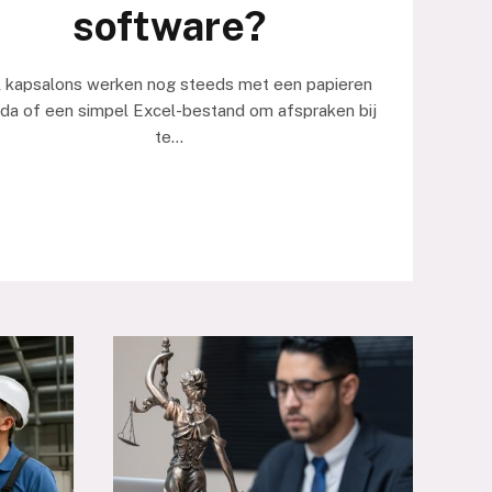
software?
 kapsalons werken nog steeds met een papieren
da of een simpel Excel-bestand om afspraken bij
te…