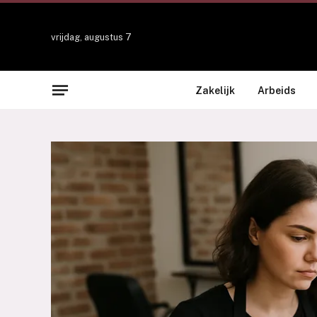
vrijdag, augustus 7
Zakelijk
Arbeids