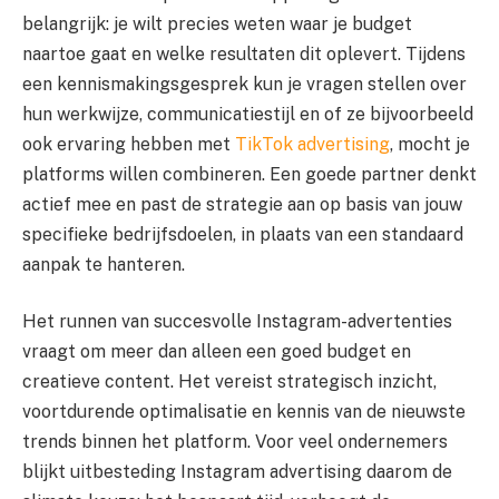
belangrijk: je wilt precies weten waar je budget
naartoe gaat en welke resultaten dit oplevert. Tijdens
een kennismakingsgesprek kun je vragen stellen over
hun werkwijze, communicatiestijl en of ze bijvoorbeeld
ook ervaring hebben met
TikTok advertising
, mocht je
platforms willen combineren. Een goede partner denkt
actief mee en past de strategie aan op basis van jouw
specifieke bedrijfsdoelen, in plaats van een standaard
aanpak te hanteren.
Het runnen van succesvolle Instagram-advertenties
vraagt om meer dan alleen een goed budget en
creatieve content. Het vereist strategisch inzicht,
voortdurende optimalisatie en kennis van de nieuwste
trends binnen het platform. Voor veel ondernemers
blijkt uitbesteding Instagram advertising daarom de