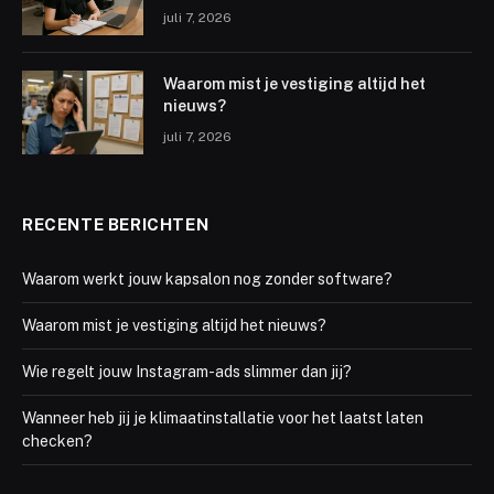
juli 7, 2026
Waarom mist je vestiging altijd het
nieuws?
juli 7, 2026
RECENTE BERICHTEN
Waarom werkt jouw kapsalon nog zonder software?
Waarom mist je vestiging altijd het nieuws?
Wie regelt jouw Instagram-ads slimmer dan jij?
Wanneer heb jij je klimaatinstallatie voor het laatst laten
checken?