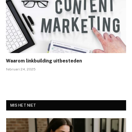
Waarom linkbuilding uitbesteden
februari 24, 2025
MIS HET NIET