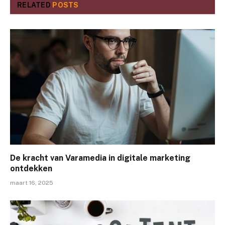
RELATED
POSTS
De kracht van Varamedia in digitale marketing
ontdekken
maart 16, 2025