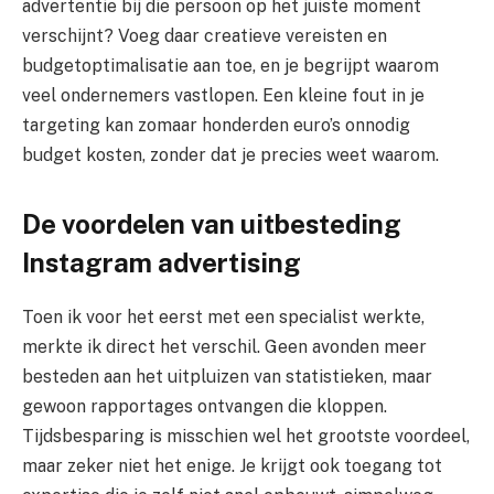
advertentie bij die persoon op het juiste moment
verschijnt? Voeg daar creatieve vereisten en
budgetoptimalisatie aan toe, en je begrijpt waarom
veel ondernemers vastlopen. Een kleine fout in je
targeting kan zomaar honderden euro’s onnodig
budget kosten, zonder dat je precies weet waarom.
De voordelen van uitbesteding
Instagram advertising
Toen ik voor het eerst met een specialist werkte,
merkte ik direct het verschil. Geen avonden meer
besteden aan het uitpluizen van statistieken, maar
gewoon rapportages ontvangen die kloppen.
Tijdsbesparing is misschien wel het grootste voordeel,
maar zeker niet het enige. Je krijgt ook toegang tot