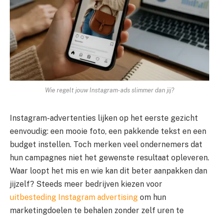
Wie regelt jouw Instagram-ads slimmer dan jij?
Instagram-advertenties lijken op het eerste gezicht
eenvoudig: een mooie foto, een pakkende tekst en een
budget instellen. Toch merken veel ondernemers dat
hun campagnes niet het gewenste resultaat opleveren.
Waar loopt het mis en wie kan dit beter aanpakken dan
jijzelf? Steeds meer bedrijven kiezen voor
uitbesteding Instagram advertising
om hun
marketingdoelen te behalen zonder zelf uren te