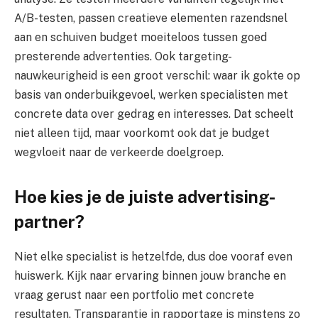
A/B-testen, passen creatieve elementen razendsnel
aan en schuiven budget moeiteloos tussen goed
presterende advertenties. Ook targeting-
nauwkeurigheid is een groot verschil: waar ik gokte op
basis van onderbuikgevoel, werken specialisten met
concrete data over gedrag en interesses. Dat scheelt
niet alleen tijd, maar voorkomt ook dat je budget
wegvloeit naar de verkeerde doelgroep.
Hoe kies je de juiste advertising-
partner?
Niet elke specialist is hetzelfde, dus doe vooraf even
huiswerk. Kijk naar ervaring binnen jouw branche en
vraag gerust naar een portfolio met concrete
resultaten. Transparantie in rapportage is minstens zo