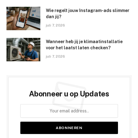
Wie regelt jouw Instagram-ads slimmer
dan jij?
juli 7, 2026
Wanneer heb jij je klimaatinstallatie
voor het laatst laten checken?
juli 7, 2026
Abonneer u op Updates