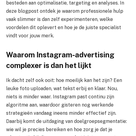
besteden aan optimalisatie, targeting en analyses. In
deze blogpost ontdek je waarom professionele hulp
vaak slimmer is dan zelf experimenteren, welke
voordelen dit oplevert en hoe je de juiste specialist
vindt voor jouw merk.
Waarom Instagram-advertising
complexer is dan het lijkt
Ik dacht zelf ook ooit: hoe moeilijk kan het zijn? Een
leuke foto uploaden, wat tekst erbij en klaar. Nou,
niets is minder waar. Instagram past continu zijn
algoritme aan, waardoor gisteren nog werkende
strategieën vandaag ineens minder effectief zijn.
Daarbij komt de uitdaging van doelgroepsegmentatie:
wie wil je precies bereiken en hoe zorg je dat je