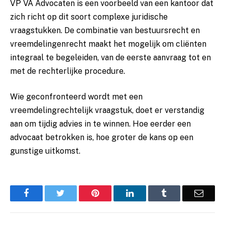
VP VA Advocaten is een voorbeeld van een kantoor dat
zich richt op dit soort complexe juridische
vraagstukken. De combinatie van bestuursrecht en
vreemdelingenrecht maakt het mogelijk om cliënten
integraal te begeleiden, van de eerste aanvraag tot en
met de rechterlijke procedure.
Wie geconfronteerd wordt met een
vreemdelingrechtelijk vraagstuk, doet er verstandig
aan om tijdig advies in te winnen. Hoe eerder een
advocaat betrokken is, hoe groter de kans op een
gunstige uitkomst.
Facebook
Twitter
Pinterest
LinkedIn
Tumblr
Email