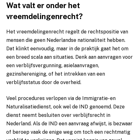
Wat valt er onder het
vreemdelingenrecht?
Het vreemdelingenrecht regelt de rechtspositie van
mensen die geen Nederlandse nationaliteit hebben.
Dat klinkt eenvoudig, maar in de praktijk gaat het om
een breed scala aan situaties. Denk aan aanvragen voor
een verblijfsvergunning, asielaanvragen,
gezinshereniging, of het intrekken van een
verblijfsstatus door de overheid.
Veel procedures verlopen via de Immigratie- en
Naturalisatiedienst, ook wel de IND genoemd. Deze
dienst neemt besluiten over verblijfsrecht in
Nederland. Als de IND een aanvraag afwijst, is bezwaar
of beroep vaak de enige weg om toch een rechtmatig