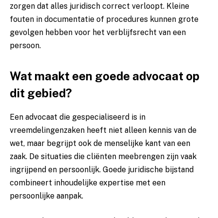
zorgen dat alles juridisch correct verloopt. Kleine
fouten in documentatie of procedures kunnen grote
gevolgen hebben voor het verblijfsrecht van een
persoon.
Wat maakt een goede advocaat op
dit gebied?
Een advocaat die gespecialiseerd is in
vreemdelingenzaken heeft niet alleen kennis van de
wet, maar begrijpt ook de menselijke kant van een
zaak. De situaties die cliënten meebrengen zijn vaak
ingrijpend en persoonlijk. Goede juridische bijstand
combineert inhoudelijke expertise met een
persoonlijke aanpak.