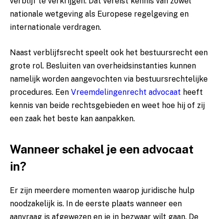
verblijf te verkrijgen. Dat vereist kennis van zowel
nationale wetgeving als Europese regelgeving en
internationale verdragen.
Naast verblijfsrecht speelt ook het bestuursrecht een
grote rol. Besluiten van overheidsinstanties kunnen
namelijk worden aangevochten via bestuursrechtelijke
procedures. Een
Vreemdelingenrecht advocaat
heeft
kennis van beide rechtsgebieden en weet hoe hij of zij
een zaak het beste kan aanpakken.
Wanneer schakel je een advocaat
in?
Er zijn meerdere momenten waarop juridische hulp
noodzakelijk is. In de eerste plaats wanneer een
aanvraag is afgewezen en je in bezwaar wilt gaan. De