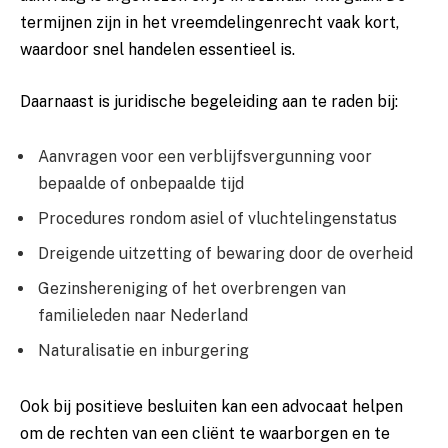
termijnen zijn in het vreemdelingenrecht vaak kort,
waardoor snel handelen essentieel is.
Daarnaast is juridische begeleiding aan te raden bij:
Aanvragen voor een verblijfsvergunning voor
bepaalde of onbepaalde tijd
Procedures rondom asiel of vluchtelingenstatus
Dreigende uitzetting of bewaring door de overheid
Gezinshereniging of het overbrengen van
familieleden naar Nederland
Naturalisatie en inburgering
Ook bij positieve besluiten kan een advocaat helpen
om de rechten van een cliënt te waarborgen en te