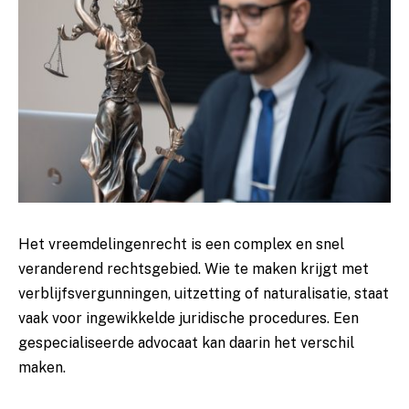
Het vreemdelingenrecht is een complex en snel
veranderend rechtsgebied. Wie te maken krijgt met
verblijfsvergunningen, uitzetting of naturalisatie, staat
vaak voor ingewikkelde juridische procedures. Een
gespecialiseerde advocaat kan daarin het verschil
maken.