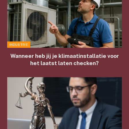
INDUSTRIE
Wanneer heb jij je klimaatinstallatie voor
het laatst laten checken?