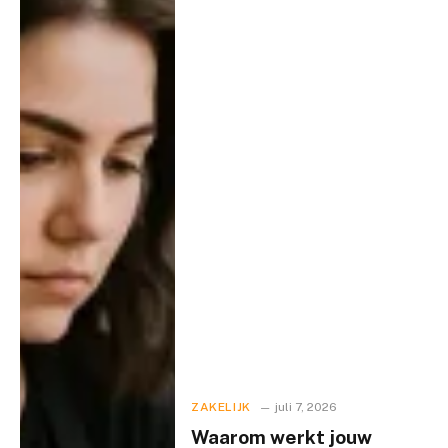
ZAKELIJK
juli 7, 2026
Waarom werkt jouw