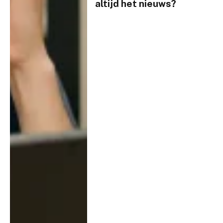
altijd het nieuws?