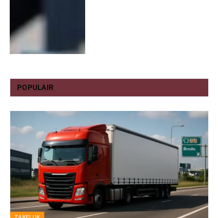
POPULAIR
ZAKELIJK