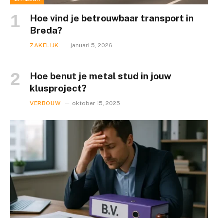
Hoe vind je betrouwbaar transport in
Breda?
ZAKELIJK
januari 5, 2026
Hoe benut je metal stud in jouw
klusproject?
VERBOUW
oktober 15, 2025