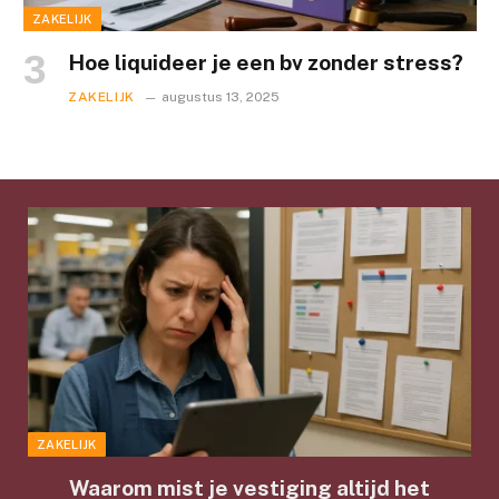
ZAKELIJK
Hoe liquideer je een bv zonder stress?
ZAKELIJK
augustus 13, 2025
ZAKELIJK
Waarom mist je vestiging altijd het