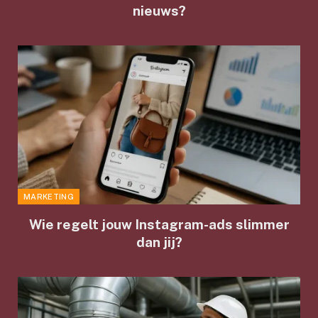
nieuws?
MARKETING
Wie regelt jouw Instagram-ads slimmer
dan jij?