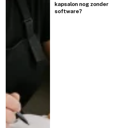
kapsalon nog zonder
software?