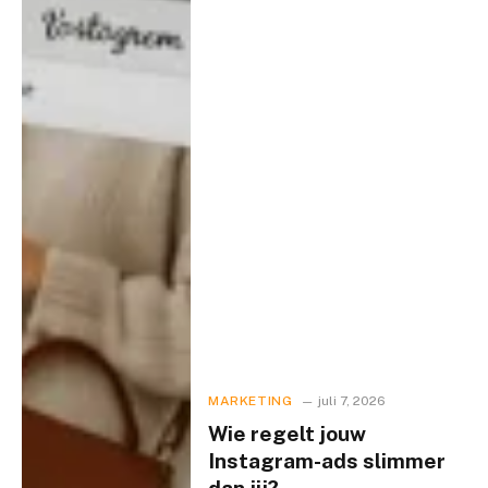
MARKETING
juli 7, 2026
Wie regelt jouw
Instagram-ads slimmer
dan jij?